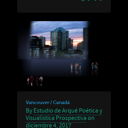
Vancouver / Canadá
By
Estudio de Arqué Poética y
Visualística Prospectiva
on
diciembre 4, 2017