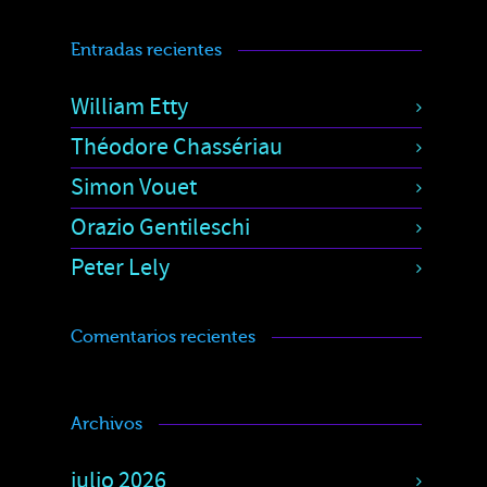
Entradas recientes
William Etty
Théodore Chassériau
Simon Vouet
Orazio Gentileschi
Peter Lely
Comentarios recientes
Archivos
julio 2026