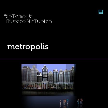
metropolis