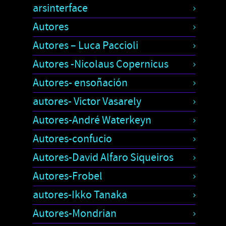
arsinterface
Autores
Autores – Luca Paccioli
Autores -Nicolaus Copernicus
Autores- ensoñación
autores- Victor Vasarely
Autores-André Waterkeyn
Autores-confucio
Autores-David Alfaro Siqueiros
Autores-Frobel
autores-Ikko Tanaka
Autores-Mondrian