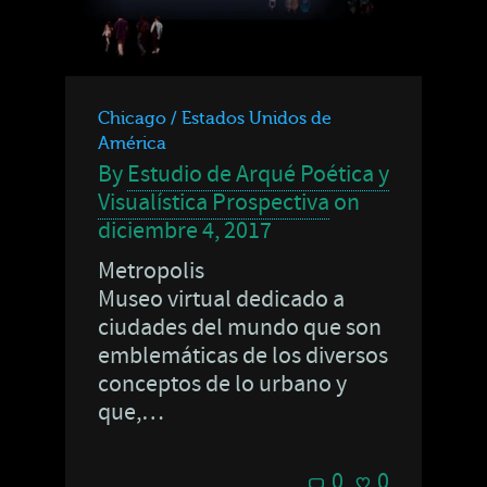
Chicago / Estados Unidos de
América
By
Estudio de Arqué Poética y
Visualística Prospectiva
on
diciembre 4, 2017
Metropolis
Museo virtual dedicado a
ciudades del mundo que son
emblemáticas de los diversos
conceptos de lo urbano y
que,…
0
0