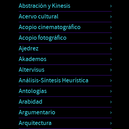
Abstración y Kinesis
Acervo cultural
Acopio cinematográfico
Acopio fotográfico
Ajedrez
Akademos
Altervisus
Análisis-Síntesis Heurística
Antologías
Arabidad
Argumentario
Arquitectura