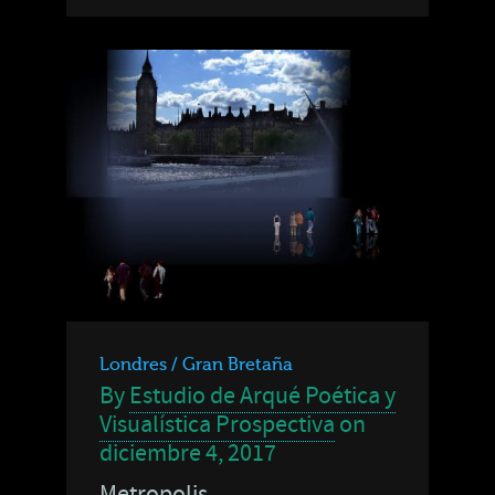
Londres / Gran Bretaña
By
Estudio de Arqué Poética y
Visualística Prospectiva
on
diciembre 4, 2017
Metropolis