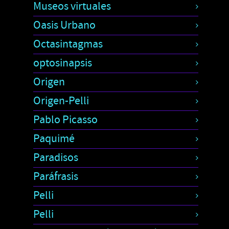
Museos virtuales
Oasis Urbano
Octasintagmas
optosinapsis
Origen
Origen-Pelli
Pablo Picasso
Paquimé
Paradisos
Paráfrasis
Pelli
Pelli