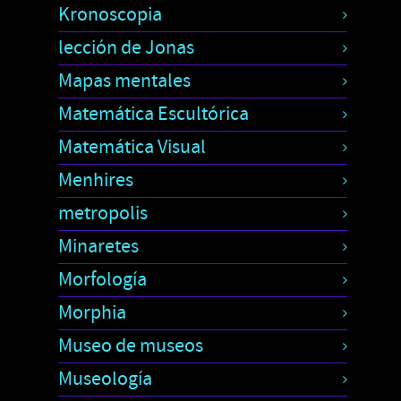
Kronoscopia
lección de Jonas
Mapas mentales
Matemática Escultórica
Matemática Visual
Menhires
metropolis
Minaretes
Morfología
Morphia
Museo de museos
Museología