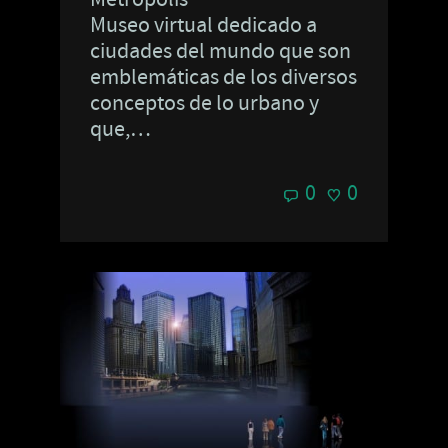
Museo virtual dedicado a
ciudades del mundo que son
emblemáticas de los diversos
conceptos de lo urbano y
que,…
0
0