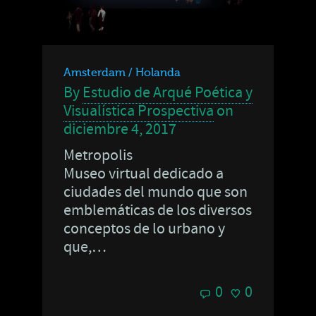
Amsterdam / Holanda
By
Estudio de Arqué Poética y
Visualística Prospectiva
on
diciembre 4, 2017
Metropolis
Museo virtual dedicado a
ciudades del mundo que son
emblemáticas de los diversos
conceptos de lo urbano y
que,…
0
0