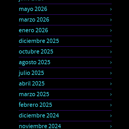
mayo 2026
marzo 2026
enero 2026
diciembre 2025
octubre 2025
agosto 2025
julio 2025
abril 2025
marzo 2025
febrero 2025
diciembre 2024
noviembre 2024