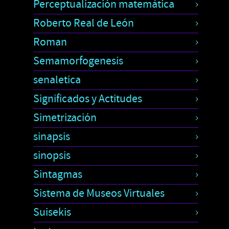
Perceptualización matemática
Roberto Real de León
Roman
Semamorfogenesis
senaletica
Significados y Actitudes
Simetrización
sinapsis
sinopsis
Sintagmas
Sistema de Museos Virtuales
Suisekis