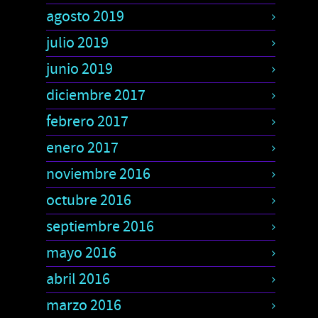
agosto 2019
julio 2019
junio 2019
diciembre 2017
febrero 2017
enero 2017
noviembre 2016
octubre 2016
septiembre 2016
mayo 2016
abril 2016
marzo 2016