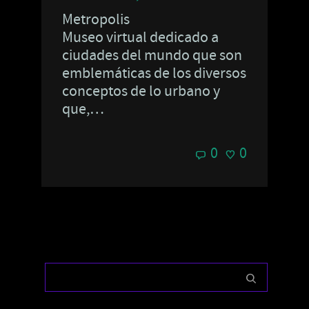
Metropolis
Museo virtual dedicado a
ciudades del mundo que son
emblemáticas de los diversos
conceptos de lo urbano y
que,…
0
0