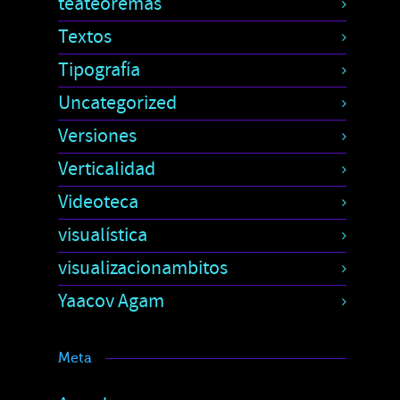
teateoremas
Textos
Tipografía
Uncategorized
Versiones
Verticalidad
Videoteca
visualística
visualizacionambitos
Yaacov Agam
Meta