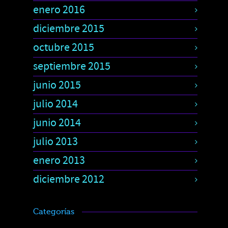
enero 2016
diciembre 2015
octubre 2015
septiembre 2015
junio 2015
julio 2014
junio 2014
julio 2013
enero 2013
diciembre 2012
Categorías