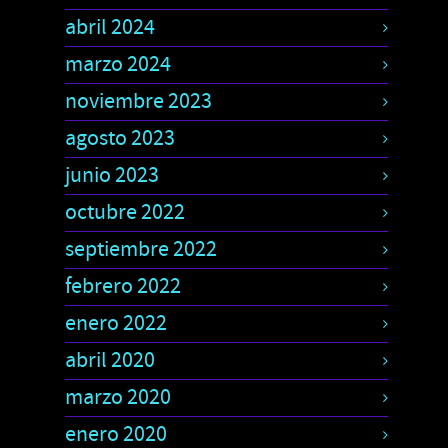
abril 2024
marzo 2024
noviembre 2023
agosto 2023
junio 2023
octubre 2022
septiembre 2022
febrero 2022
enero 2022
abril 2020
marzo 2020
enero 2020