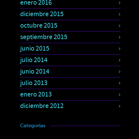
enero 2016
diciembre 2015
octubre 2015
septiembre 2015
junio 2015
julio 2014
junio 2014
julio 2013
enero 2013
diciembre 2012
Categorías