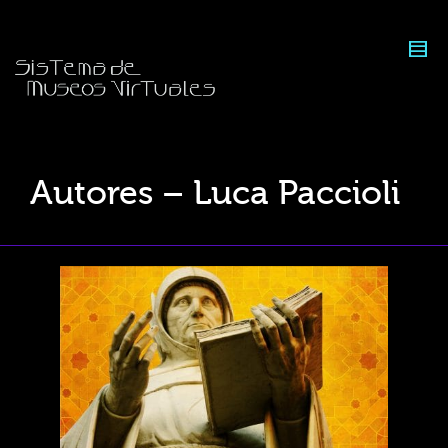
Autores – Luca Paccioli