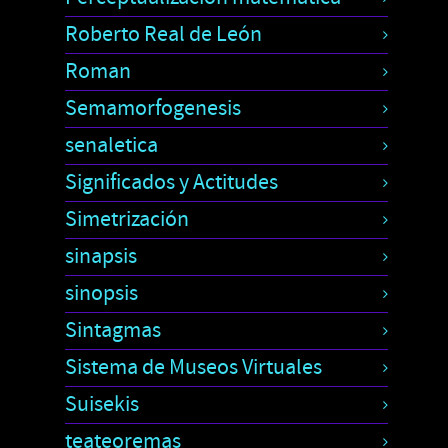
Roberto Real de León
Roman
Semamorfogenesis
senaletica
Significados y Actitudes
Simetrización
sinapsis
sinopsis
Sintagmas
Sistema de Museos Virtuales
Suisekis
teateoremas