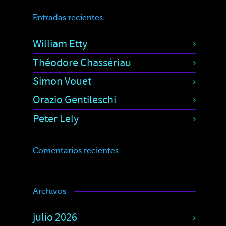
Entradas recientes
William Etty
Théodore Chassériau
Simon Vouet
Orazio Gentileschi
Peter Lely
Comentarios recientes
Archivos
julio 2026