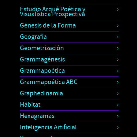
Estudio Arqué Poética y
Visualística Prospectiva
Génesis de la Forma
Geografía
Geometrización
Grammagénesis
Grammapoética
Grammapoética ABC
Graphedinamia
Hábitat
Hexagramas
Inteligencia Artificial