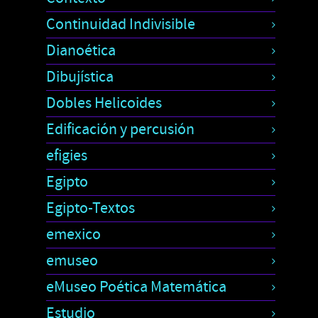
Continuidad Indivisible
Dianoética
Dibujística
Dobles Helicoides
Edificación y percusión
efigies
Egipto
Egipto-Textos
emexico
emuseo
eMuseo Poética Matemática
Estudio