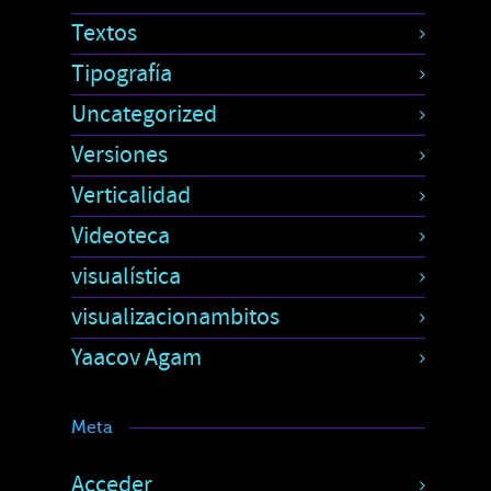
Textos
Tipografía
Uncategorized
Versiones
Verticalidad
Videoteca
visualística
visualizacionambitos
Yaacov Agam
Meta
Acceder