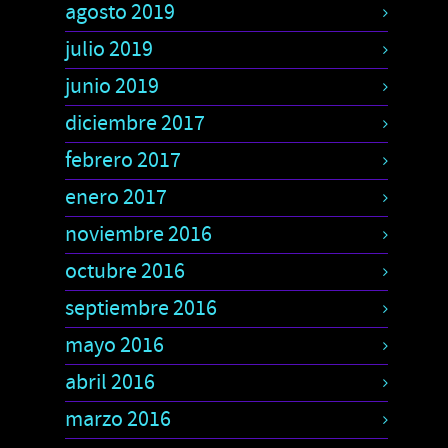
agosto 2019
julio 2019
junio 2019
diciembre 2017
febrero 2017
enero 2017
noviembre 2016
octubre 2016
septiembre 2016
mayo 2016
abril 2016
marzo 2016