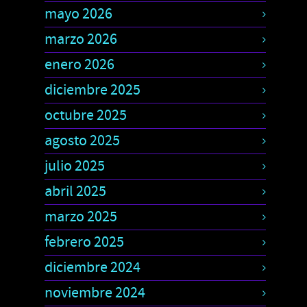
mayo 2026
marzo 2026
enero 2026
diciembre 2025
octubre 2025
agosto 2025
julio 2025
abril 2025
marzo 2025
febrero 2025
diciembre 2024
noviembre 2024