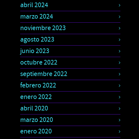
abril 2024
marzo 2024
noviembre 2023
agosto 2023
junio 2023
octubre 2022
septiembre 2022
febrero 2022
enero 2022
abril 2020
marzo 2020
enero 2020