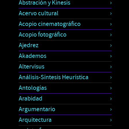
Abstración y Kinesis
Acervo cultural
Acopio cinematográfico
Acopio fotográfico
Ajedrez
Akademos
Altervisus
Análisis-Síntesis Heurística
Antologías
Arabidad
Argumentario
Arquitectura