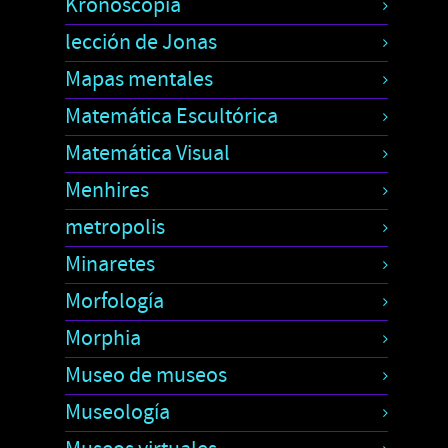
Kronoscopia
lección de Jonas
Mapas mentales
Matemática Escultórica
Matemática Visual
Menhires
metropolis
Minaretes
Morfología
Morphia
Museo de museos
Museología