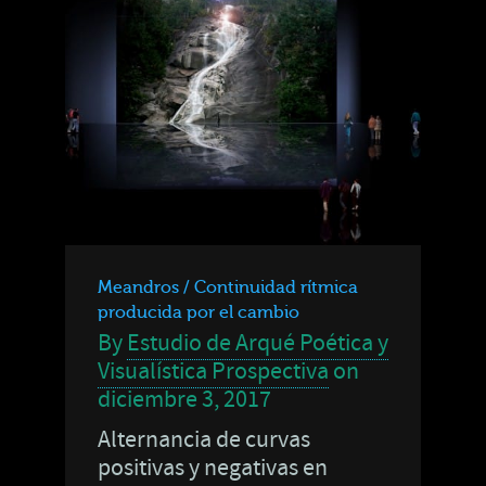
Meandros / Continuidad rítmica
producida por el cambio
By
Estudio de Arqué Poética y
Visualística Prospectiva
on
diciembre 3, 2017
Alternancia de curvas
positivas y negativas en