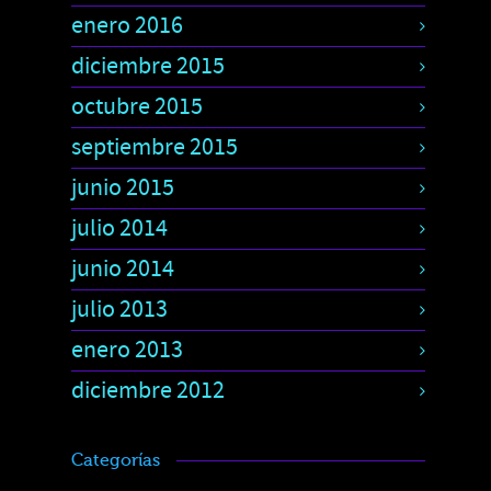
enero 2016
diciembre 2015
octubre 2015
septiembre 2015
junio 2015
julio 2014
junio 2014
julio 2013
enero 2013
diciembre 2012
Categorías