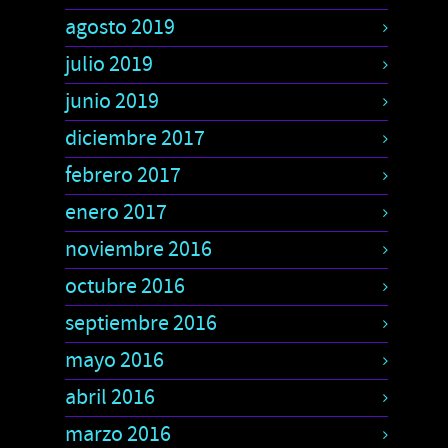
agosto 2019
julio 2019
junio 2019
diciembre 2017
febrero 2017
enero 2017
noviembre 2016
octubre 2016
septiembre 2016
mayo 2016
abril 2016
marzo 2016