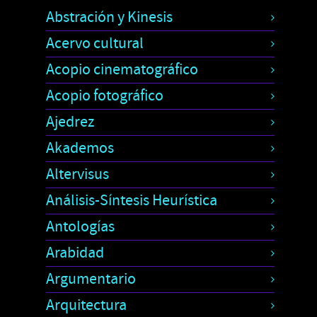
Abstración y Kinesis
Acervo cultural
Acopio cinematográfico
Acopio fotográfico
Ajedrez
Akademos
Altervisus
Análisis-Síntesis Heurística
Antologías
Arabidad
Argumentario
Arquitectura