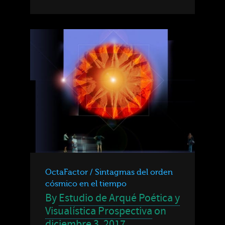
OctaFactor / Sintagmas del orden
cósmico en el tiempo
By
Estudio de Arqué Poética y
Visualística Prospectiva
on
diciembre 3, 2017