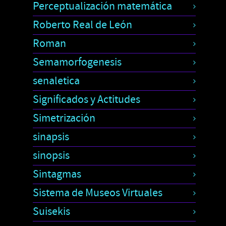
Perceptualización matemática
Roberto Real de León
Roman
Semamorfogenesis
senaletica
Significados y Actitudes
Simetrización
sinapsis
sinopsis
Sintagmas
Sistema de Museos Virtuales
Suisekis