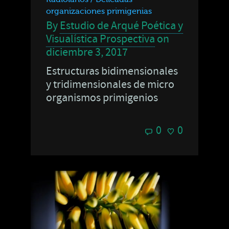
organizaciones primigenias
By
Estudio de Arqué Poética y
Visualística Prospectiva
on
diciembre 3, 2017
Estructuras bidimensionales
y tridimensionales de micro
organismos primigenios
0
0