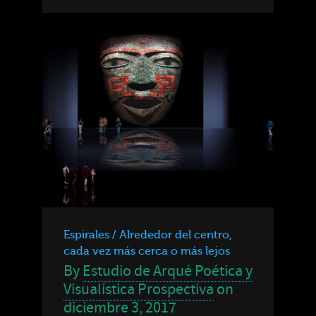
Espirales / Alrededor del centro,
cada vez más cerca o más lejos
By
Estudio de Arqué Poética y
Visualística Prospectiva
on
diciembre 3, 2017