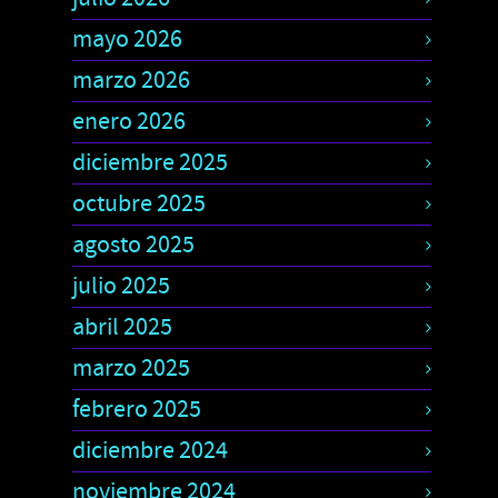
mayo 2026
marzo 2026
enero 2026
diciembre 2025
octubre 2025
agosto 2025
julio 2025
abril 2025
marzo 2025
febrero 2025
diciembre 2024
noviembre 2024