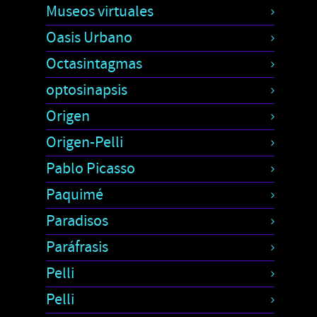
Museos virtuales
Oasis Urbano
Octasintagmas
optosinapsis
Origen
Origen-Pelli
Pablo Picasso
Paquimé
Paradisos
Paráfrasis
Pelli
Pelli