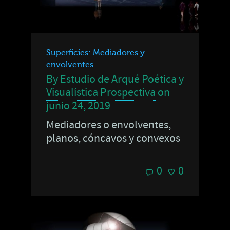
Superficies: Mediadores y
envolventes.
By
Estudio de Arqué Poética y
Visualística Prospectiva
on
junio 24, 2019
Mediadores o envolventes,
planos, cóncavos y convexos
0
0