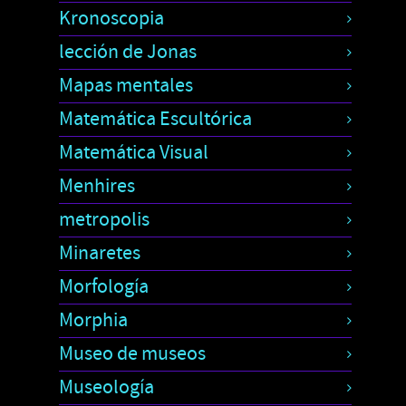
Kronoscopia
lección de Jonas
Mapas mentales
Matemática Escultórica
Matemática Visual
Menhires
metropolis
Minaretes
Morfología
Morphia
Museo de museos
Museología