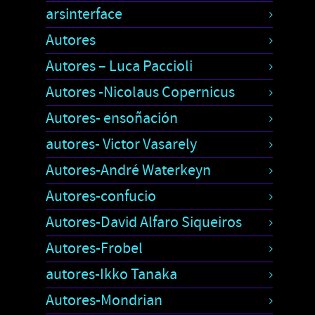
arsinterface
Autores
Autores – Luca Paccioli
Autores -Nicolaus Copernicus
Autores- ensoñación
autores- Victor Vasarely
Autores-André Waterkeyn
Autores-confucio
Autores-David Alfaro Siqueiros
Autores-Frobel
autores-Ikko Tanaka
Autores-Mondrian