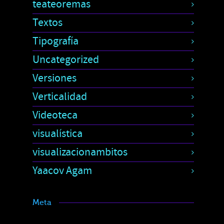
teateoremas
Textos
Tipografía
Uncategorized
Versiones
Verticalidad
Videoteca
visualística
visualizacionambitos
Yaacov Agam
Meta