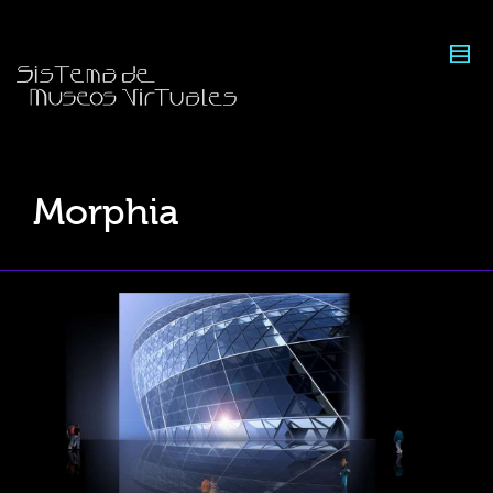
Morphia