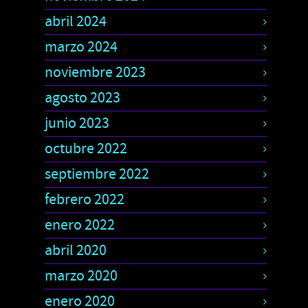
abril 2024
marzo 2024
noviembre 2023
agosto 2023
junio 2023
octubre 2022
septiembre 2022
febrero 2022
enero 2022
abril 2020
marzo 2020
enero 2020