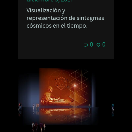
Visualización y
representación de sintagmas
cósmicos en el tiempo.
0
0