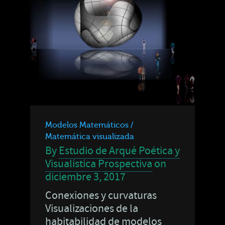
Modelos Matemáticos /
Matemática visualizada
By
Estudio de Arqué Poética y
Visualística Prospectiva
on
diciembre 3, 2017
Conexiones y curvaturas
Visualizaciones de la
habitabilidad de modelos