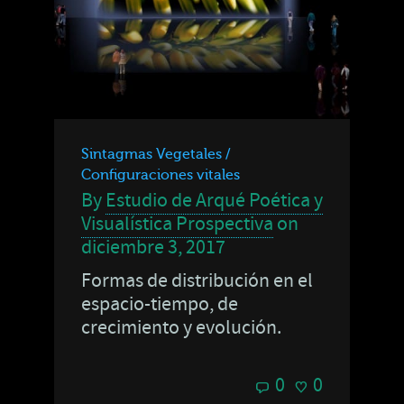
Sintagmas Vegetales /
Configuraciones vitales
By
Estudio de Arqué Poética y
Visualística Prospectiva
on
diciembre 3, 2017
Formas de distribución en el
espacio-tiempo, de
crecimiento y evolución.
0
0