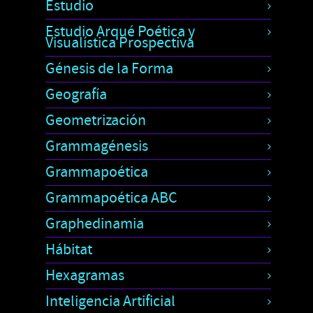
Estudio
Estudio Arqué Poética y
Visualística Prospectiva
Génesis de la Forma
Geografía
Geometrización
Grammagénesis
Grammapoética
Grammapoética ABC
Graphedinamia
Hábitat
Hexagramas
Inteligencia Artificial