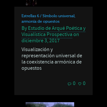
Estrellas 6 / Símbolo universal,
armonía de opuestos
By
Estudio de Arqué Poética y
Visualística Prospectiva
on
diciembre 3, 2017
Visualización y
representación universal de
la coexistencia armónica de
opuestos
0
0