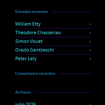
Entradas recientes
William Etty
Théodore Chassériau
Simon Vouet
Orazio Gentileschi
Peter Lely
Comentarios recientes
Archivos
julio 2026