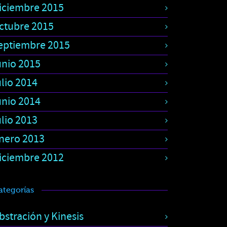
iciembre 2015
ctubre 2015
eptiembre 2015
unio 2015
ulio 2014
unio 2014
ulio 2013
nero 2013
iciembre 2012
ategorías
bstración y Kinesis