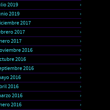
ulio 2019
unio 2019
iciembre 2017
ebrero 2017
nero 2017
oviembre 2016
ctubre 2016
eptiembre 2016
ayo 2016
bril 2016
arzo 2016
nero 2016