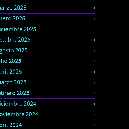
arzo 2026
nero 2026
iciembre 2025
ctubre 2025
gosto 2025
ulio 2025
bril 2025
arzo 2025
ebrero 2025
iciembre 2024
oviembre 2024
bril 2024