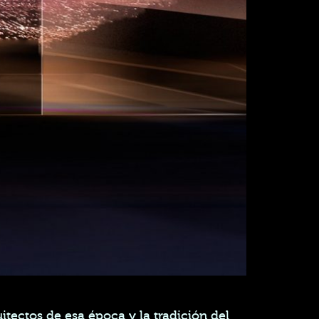
itectos de esa época y la tradición del