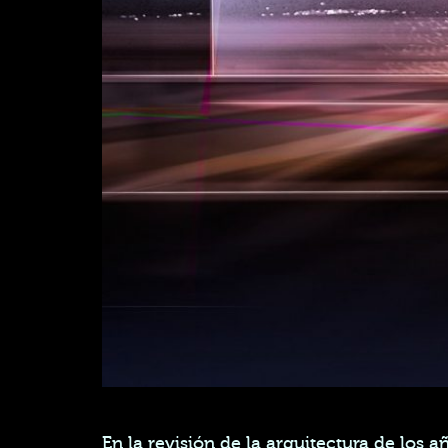
En la revisión de la arquitectura de los 