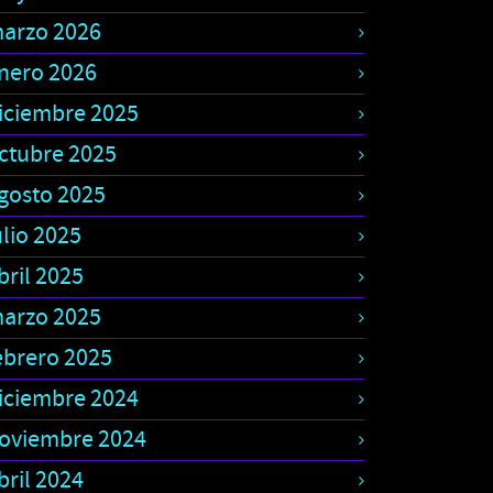
arzo 2026
nero 2026
iciembre 2025
ctubre 2025
gosto 2025
ulio 2025
bril 2025
arzo 2025
ebrero 2025
iciembre 2024
oviembre 2024
bril 2024