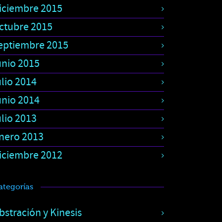
iciembre 2015
ctubre 2015
eptiembre 2015
unio 2015
ulio 2014
unio 2014
ulio 2013
nero 2013
iciembre 2012
ategorías
bstración y Kinesis