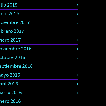
ulio 2019
unio 2019
iciembre 2017
ebrero 2017
nero 2017
oviembre 2016
ctubre 2016
eptiembre 2016
ayo 2016
bril 2016
arzo 2016
nero 2016